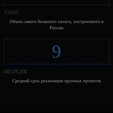
ТОНН
Объем самого большого силоса, построенного в
России
9
МЕСЯЦЕВ
Средний срок реализации крупных проектов