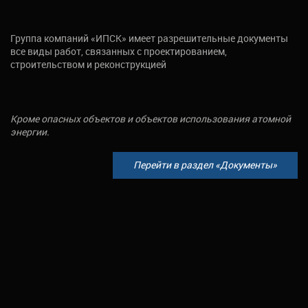
Группа компаний «ИПСК» имеет разрешительные документы
все виды работ, связанных с проектированием,
строительством и реконструкцией
Кроме опасных объектов и объектов использования атомной
энергии.
Перейти в раздел «Документы»