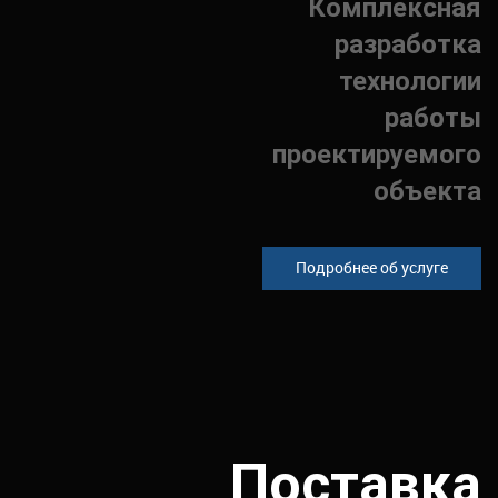
Комплексная
разработка
технологии
работы
проектируемого
объекта
Подробнее об услуге
Поставка