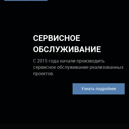
СЕРВИСНОЕ
ОБСЛУЖИВАНИЕ
С 2015 года начали производить
сервисное обслуживание реализованных
проектов.
Узнать подробнее