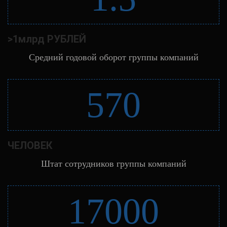
>1млрд РУБЛЕЙ
Средний годовой оборот группы компаний
570
ЧЕЛОВЕК
Штат сотрудников группы компаний
17000