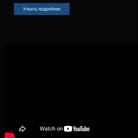
Узнать подробнее