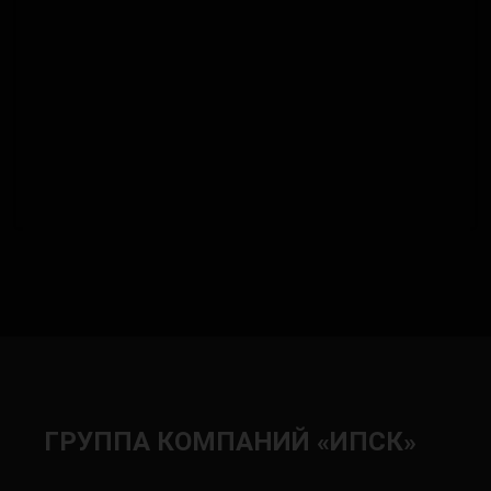
ГРУППА КОМПАНИЙ «ИПСК»