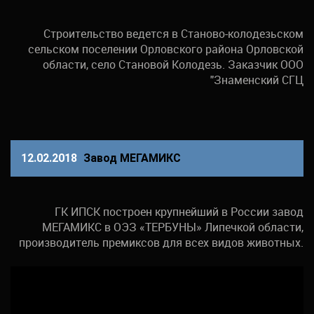
Строительство ведется в Станово-колодезьском
сельском поселении Орловского района Орловской
области, село Становой Колодезь. Заказчик ООО
"Знаменский СГЦ
12.02.2018
Завод МЕГАМИКС
ГК ИПСК построен крупнейший в России завод
МЕГАМИКС в ОЭЗ «ТЕРБУНЫ» Липечкой области,
производитель премиксов для всех видов животных.