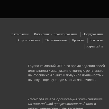
О компании
Инжиринг и проектирование
Оборудование
Строительство
Обслуживание
Проекты
Контакты
Карта сайта
Группа компаний ИПСК за время ведения своей
деятельности заслужила отличную репутацию
на Российском рынке и получила лояльность и
высокую оценку среди многих заказчиков.
Несмотря на это, организация ориентирована
на дальнейший профессиональный рост и
непрерывное совершенствование