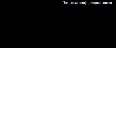
Политика конфиденциальности
Мы в социальных сетях: