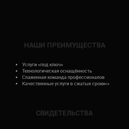
НАШИ ПРЕИМУЩЕСТВА
Услуги «под ключ»
Технологическая оснащённость
Слаженная команда профессионалов
Качественные услуги в сжатые сроки<>
СВИДЕТЕЛЬСТВА