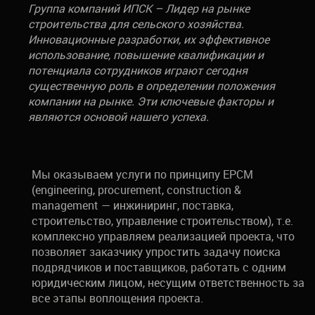
Группа компаний ИПСК – Лидер на рынке
строительства для сельского хозяйства.
Инновационные разработки, их эффективное
использование, повышение квалификации и
потенциала сотрудников играют сегодня
существенную роль в определении положения
компании на рынке. Эти ключевые факторы и
являются основой нашего успеха.
Мы оказываем услуги по принципу EPCM
(engineering, procurement, construction &
management — инжиниринг, поставка,
строительство, управление строительством), т.е.
комплексно управляем реализацией проекта, что
позволяет заказчику упростить задачу поиска
подрядчиков и поставщиков, работать с одним
юридическим лицом, несущим ответственность за
все этапы воплощения проекта.