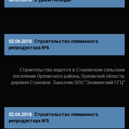
02.04.2018
Строительство племенного
репродуктора №6
Строительство ведется в Становском сельском
поселении Орловского района, Орловской области,
деревня Становое. Заказчик ООО "Знаменский СГЦ"
02.04.2018
Строительство племенного
репродуктора №5