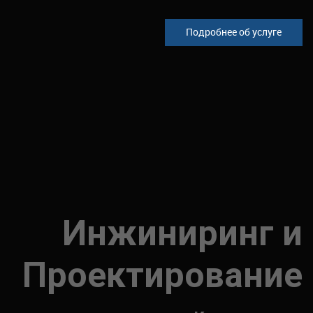
Подробнее об услуге
Инжиниринг и
Проектирование