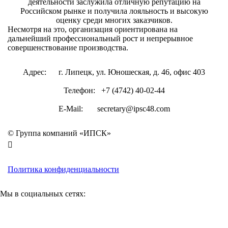
деятельности заслужила отличную репутацию на
Российском рынке и получила лояльность и высокую
оценку среди многих заказчиков.
Несмотря на это, организация ориентирована на
дальнейший профессиональный рост и непрерывное
совершенствование производства.
Адрес:
г. Липецк, ул. Юношеская, д. 46, офис 403
Телефон:
+7 (4742) 40-02-44
E-Mail:
secretary@ipsc48.com
© Группа компаний «ИПСК»
Политика конфиденциальности
Мы в социальных сетях: