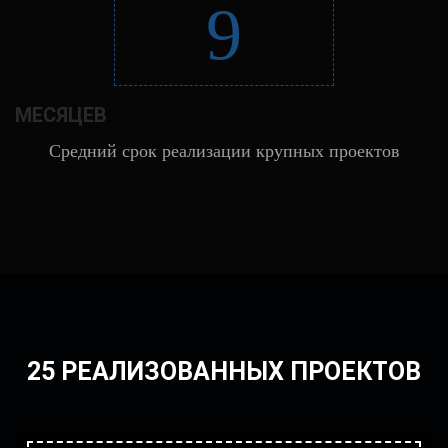
9
МЕСЯЦЕВ
Средний срок реализации крупных проектов
25 РЕАЛИЗОВАННЫХ ПРОЕКТОВ