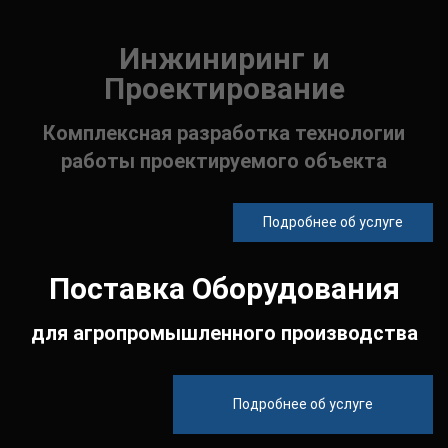
Инжиниринг и
Проектирование
Комплексная разработка технологии
работы проектируемого объекта
Подробнее об услуге
Поставка Оборудования
для агропромышленного производства
Подробнее об услуге