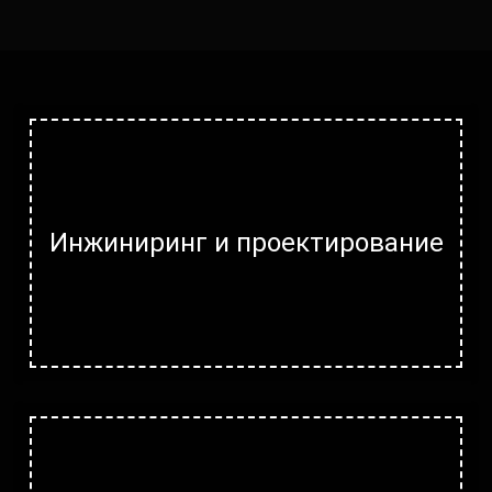
Инжиниринг и проектирование