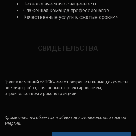
Технологическая оснащённость
Слаженная команда профессионалов
Качественные услуги в сжатые сроки<>
СВИДЕТЕЛЬСТВА
Группа компаний «ИПСК» имеет разрешительные документы
все виды работ, связанных с проектированием,
строительством и реконструкцией
Кроме опасных объектов и объектов использования атомной
энергии.