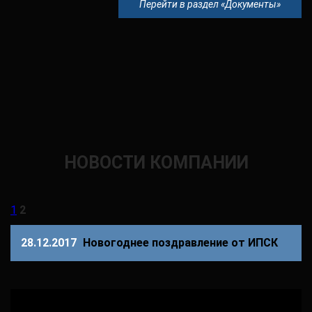
Перейти в раздел «Документы»
НОВОСТИ КОМПАНИИ
1
2
28.12.2017
Новогоднее поздравление от ИПСК