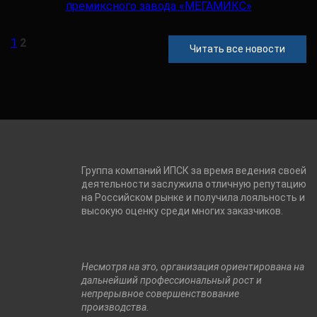
1
2
Читать все новости
Группа компаний ИПСК за время ведения своей
деятельности заслужила отличную репутацию
на Российском рынке и получила лояльность и
высокую оценку среди многих заказчиков.
Несмотря на это, организация ориентирована на
дальнейший профессиональный рост и
непрерывное совершенствование
производства.