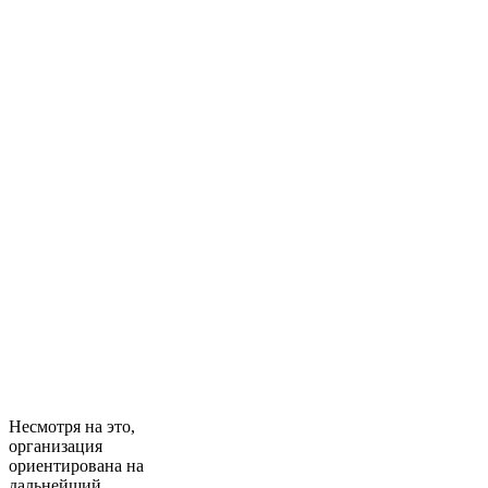
Несмотря на это,
организация
ориентирована на
дальнейший