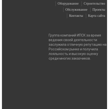
Оборудование
Строительство
Обслуживание
Проекты
Контакты
Карта сайта
Группа компаний ИПСК за время
ведения своей деятельности
Вернуться
заслужила отличную репутацию на
Российском рынке и получила
лояльность и высокую оценку
среди многих заказчиков.