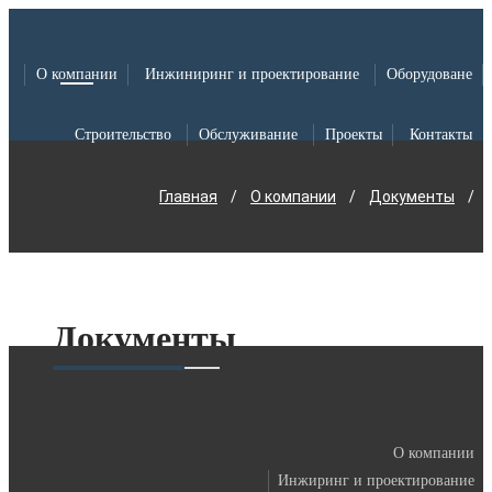
О компании
Инжиниринг и проектирование
Оборудоване
Строительство
Обслуживание
Проекты
Контакты
Главная
/
О компании
/
Документы
/
Документы
О компании
Инжиринг и проектирование